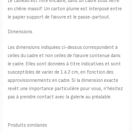
Le tableau est livré encadré, dans un cadre sous verre
en chêne massif. Un carton plume est interposé entre
le papier support de l’œuvre et le passe-partout.
Dimensions
Les dimensions indiquées ci-dessus correspondent à
celles du cadre et non celles de l’œuvre contenue dans
le cadre. Elles sont données à titre indicatives et sont
susceptibles de varier de 1 à 2 cm, en fonction des
approvisionnements en cadre. Si la dimension exacte
revêt une importance particulière pour vous, n’hésitez
pas à prendre contact avec la galerie au préalable.
Produits similaires