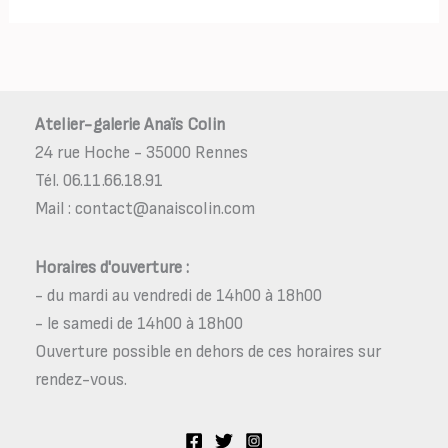
Atelier-galerie Anaïs Colin
24 rue Hoche - 35000 Rennes
Tél. 06.11.66.18.91
Mail : contact@anaiscolin.com
Horaires d'ouverture :
- du mardi au vendredi de 14h00 à 18h00
- le samedi de 14h00 à 18h00
Ouverture possible en dehors de ces horaires sur
rendez-vous.