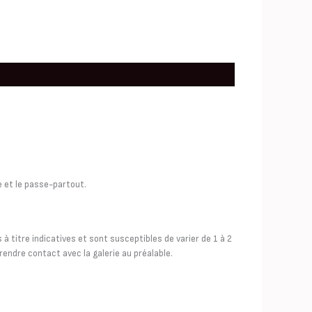
e et le passe-partout.
 titre indicatives et sont susceptibles de varier de 1 à 2
endre contact avec la galerie au préalable.