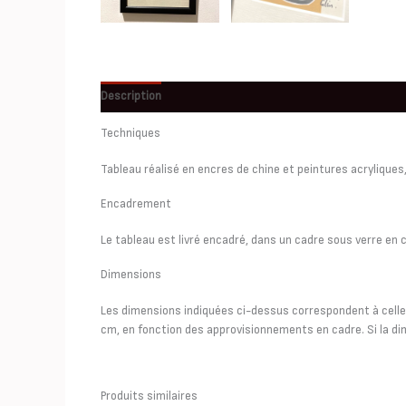
Description
Informations complémentaires
Techniques
Tableau réalisé en encres de chine et peintures acryliques
Encadrement
Le tableau est livré encadré, dans un cadre sous verre en 
Dimensions
Les dimensions indiquées ci-dessus correspondent à celles 
cm, en fonction des approvisionnements en cadre. Si la dim
Produits similaires