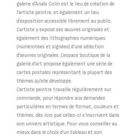
galerie d’Anaïs Colin est le lieu de création de
l’artiste peintre, et également un lieu
d’exposition accessible librement au public.
L’artiste y expose ses œuvres originales et
également des lithographies numériques
(numérotées et signées) d’une sélection
d’œuvres originales. L’espace boutique de la
galerie d’art propose également une série de
cartes postales représentant la plupart des
thèmes qu’elle développe.
L’artiste peintre travaille régulièrement sur
commande, pour répondre aux demandes
particulières en termes de format, couleurs et
thèmes, dès lors que celles-ci s’inscrivent dans
son univers artistique. Pour vous conseiller au
mieux dans le choix d’un tableau et son