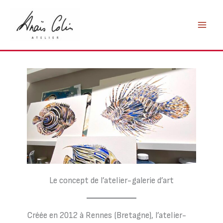
Aller
au
contenu
Le concept de l’atelier-galerie d’art
Créée en 2012 à Rennes (Bretagne), l’atelier-