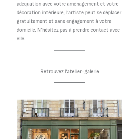
adéquation avec votre aménagement et votre
décoration intérieure, l’artiste peut se déplacer
gratuitement et sans engagement à votre
domicile. N’hésitez pas à prendre contact avec
elle.
Retrouvez l’atelier-galerie