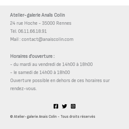
Atelier-galerie Anaïs Colin
24 rue Hoche - 35000 Rennes
Tél. 06.11.66.18.91
Mail : contact@anaiscolin.com
Horaires d'ouverture :
- du mardi au vendredi de 14h00 à 18h00
- le samedi de 14h00 à 18h00
Ouverture possible en dehors de ces horaires sur
rendez-vous.
© Atelier-galerie Anaïs Colin - Tous droits réservés