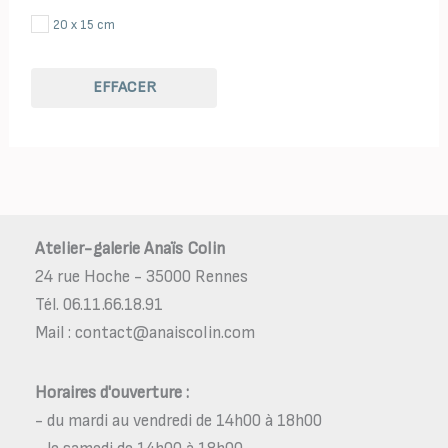
20 x 15 cm
EFFACER
Atelier-galerie Anaïs Colin
24 rue Hoche - 35000 Rennes
Tél. 06.11.66.18.91
Mail : contact@anaiscolin.com
Horaires d'ouverture :
- du mardi au vendredi de 14h00 à 18h00