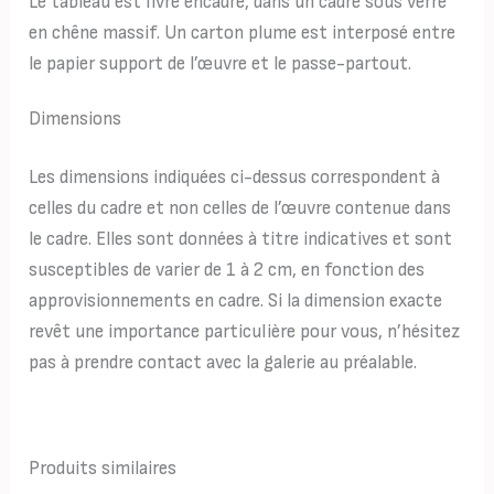
Le tableau est livré encadré, dans un cadre sous verre
en chêne massif. Un carton plume est interposé entre
le papier support de l’œuvre et le passe-partout.
Dimensions
Les dimensions indiquées ci-dessus correspondent à
celles du cadre et non celles de l’œuvre contenue dans
le cadre. Elles sont données à titre indicatives et sont
susceptibles de varier de 1 à 2 cm, en fonction des
approvisionnements en cadre. Si la dimension exacte
revêt une importance particulière pour vous, n’hésitez
pas à prendre contact avec la galerie au préalable.
Produits similaires