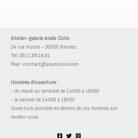
Atelier-galerie Anaïs Colin
24 rue Hoche - 35000 Rennes
Tél. 06.11.66.18.91
Mail : contact@anaiscolin.com
Horaires d'ouverture :
- du mardi au vendredi de 14h00 à 18h00
- le samedi de 14h00 à 18h00
Ouverture possible en dehors de ces horaires sur
rendez-vous.