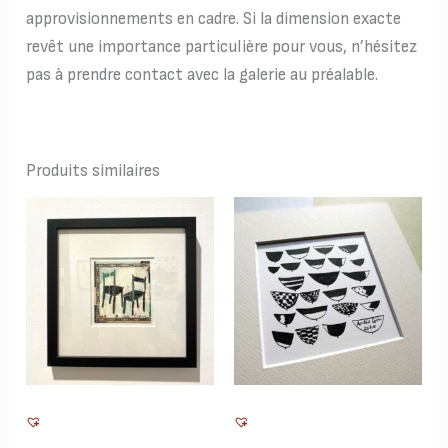
approvisionnements en cadre. Si la dimension exacte
revêt une importance particulière pour vous, n’hésitez
pas à prendre contact avec la galerie au préalable.
Produits similaires