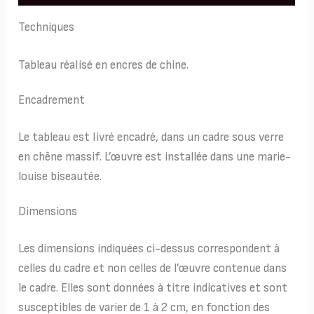
Techniques
Tableau réalisé en encres de chine.
Encadrement
Le tableau est livré encadré, dans un cadre sous verre
en chêne massif. L’œuvre est installée dans une marie-
louise biseautée.
Dimensions
Les dimensions indiquées ci-dessus correspondent à
celles du cadre et non celles de l’œuvre contenue dans
le cadre. Elles sont données à titre indicatives et sont
susceptibles de varier de 1 à 2 cm, en fonction des