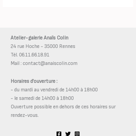
Atelier-galerie Anaïs Colin
24 rue Hoche - 35000 Rennes
Tél. 06.11.66.18.91
Mail : contact@anaiscolin.com
Horaires d'ouverture :
- du mardi au vendredi de 14h00 à 18h00
- le samedi de 14h00 à 18h00
Ouverture possible en dehors de ces horaires sur
rendez-vous.