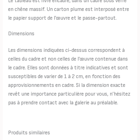
Le tableau est livré encadré, dans un cadre sous verre
en chêne massif. Un carton plume est interposé entre
le papier support de l’œuvre et le passe-partout.
Dimensions
Les dimensions indiquées ci-dessus correspondent à
celles du cadre et non celles de l’œuvre contenue dans
le cadre. Elles sont données à titre indicatives et sont
susceptibles de varier de 1 à 2 cm, en fonction des
approvisionnements en cadre. Si la dimension exacte
revêt une importance particulière pour vous, n’hésitez
pas à prendre contact avec la galerie au préalable.
Produits similaires