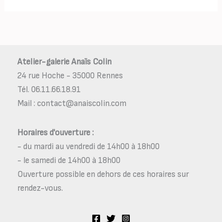
Atelier-galerie Anaïs Colin
24 rue Hoche - 35000 Rennes
Tél. 06.11.66.18.91
Mail : contact@anaiscolin.com
Horaires d'ouverture :
- du mardi au vendredi de 14h00 à 18h00
- le samedi de 14h00 à 18h00
Ouverture possible en dehors de ces horaires sur
rendez-vous.