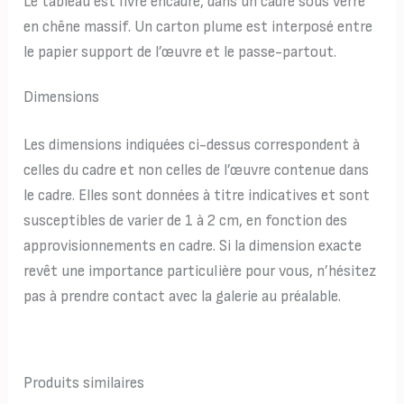
Le tableau est livré encadré, dans un cadre sous verre
en chêne massif. Un carton plume est interposé entre
le papier support de l’œuvre et le passe-partout.
Dimensions
Les dimensions indiquées ci-dessus correspondent à
celles du cadre et non celles de l’œuvre contenue dans
le cadre. Elles sont données à titre indicatives et sont
susceptibles de varier de 1 à 2 cm, en fonction des
approvisionnements en cadre. Si la dimension exacte
revêt une importance particulière pour vous, n’hésitez
pas à prendre contact avec la galerie au préalable.
Produits similaires