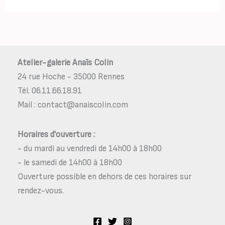
Atelier-galerie Anaïs Colin
24 rue Hoche - 35000 Rennes
Tél. 06.11.66.18.91
Mail : contact@anaiscolin.com
Horaires d'ouverture :
- du mardi au vendredi de 14h00 à 18h00
- le samedi de 14h00 à 18h00
Ouverture possible en dehors de ces horaires sur
rendez-vous.