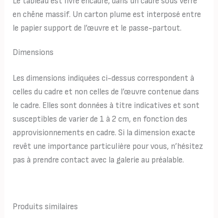
Le tableau est livré encadré, dans un cadre sous verre
en chêne massif. Un carton plume est interposé entre
le papier support de l’œuvre et le passe-partout.
Dimensions
Les dimensions indiquées ci-dessus correspondent à
celles du cadre et non celles de l’œuvre contenue dans
le cadre. Elles sont données à titre indicatives et sont
susceptibles de varier de 1 à 2 cm, en fonction des
approvisionnements en cadre. Si la dimension exacte
revêt une importance particulière pour vous, n’hésitez
pas à prendre contact avec la galerie au préalable.
Produits similaires