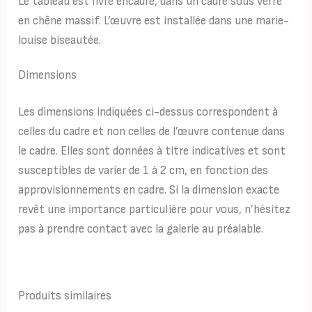
Le tableau est livré encadré, dans un cadre sous verre
en chêne massif. L’œuvre est installée dans une marie-
louise biseautée.
Dimensions
Les dimensions indiquées ci-dessus correspondent à
celles du cadre et non celles de l’œuvre contenue dans
le cadre. Elles sont données à titre indicatives et sont
susceptibles de varier de 1 à 2 cm, en fonction des
approvisionnements en cadre. Si la dimension exacte
revêt une importance particulière pour vous, n’hésitez
pas à prendre contact avec la galerie au préalable.
Produits similaires