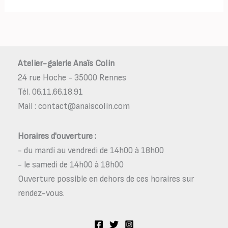
Atelier-galerie Anaïs Colin
24 rue Hoche - 35000 Rennes
Tél. 06.11.66.18.91
Mail : contact@anaiscolin.com
Horaires d'ouverture :
- du mardi au vendredi de 14h00 à 18h00
- le samedi de 14h00 à 18h00
Ouverture possible en dehors de ces horaires sur
rendez-vous.