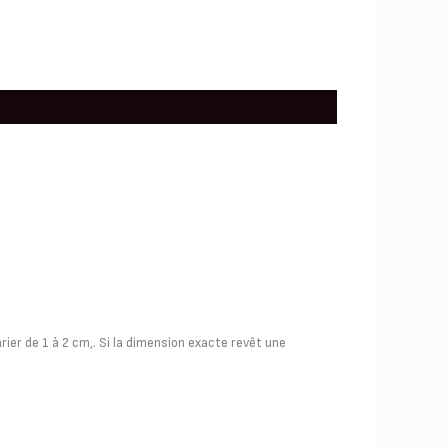
ier de 1 à 2 cm,. Si la dimension exacte revêt une