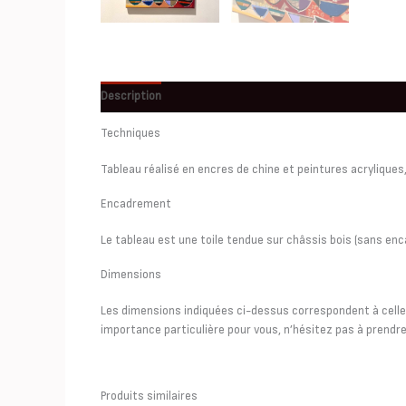
Description
Informations complémentaires
Techniques
Tableau réalisé en encres de chine et peintures acryliques,
Encadrement
Le tableau est une toile tendue sur châssis bois (sans en
Dimensions
Les dimensions indiquées ci-dessus correspondent à celles 
importance particulière pour vous, n’hésitez pas à prendre
Produits similaires