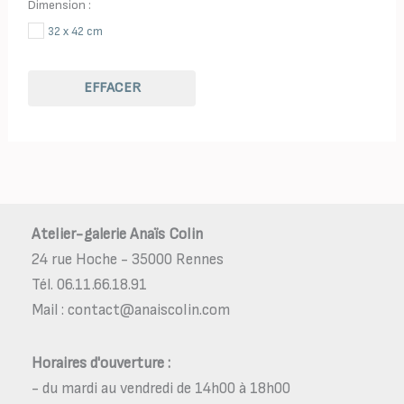
Dimension :
32 x 42 cm
EFFACER
Atelier-galerie Anaïs Colin
24 rue Hoche - 35000 Rennes
Tél. 06.11.66.18.91
Mail : contact@anaiscolin.com
Horaires d'ouverture :
- du mardi au vendredi de 14h00 à 18h00