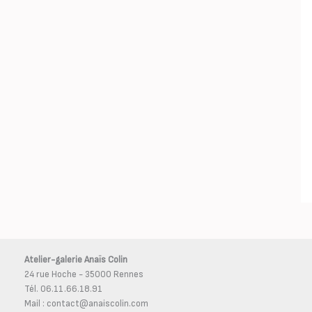
Atelier-galerie Anaïs Colin
24 rue Hoche - 35000 Rennes
Tél. 06.11.66.18.91
Mail : contact@anaiscolin.com