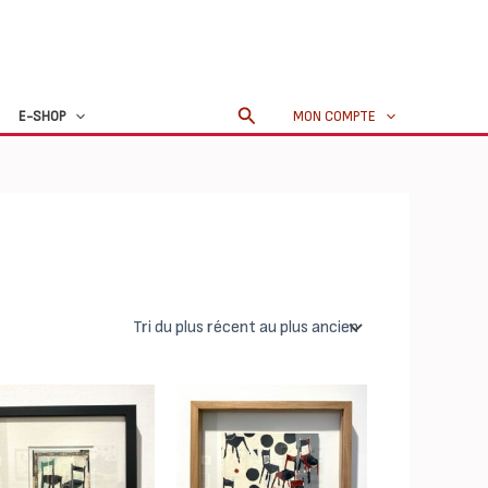
Rechercher
E-SHOP
MON COMPTE